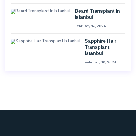
Beard Transplant In
Istanbul
February 16, 2024
Sapphire Hair
Transplant
Istanbul
February 10, 2024