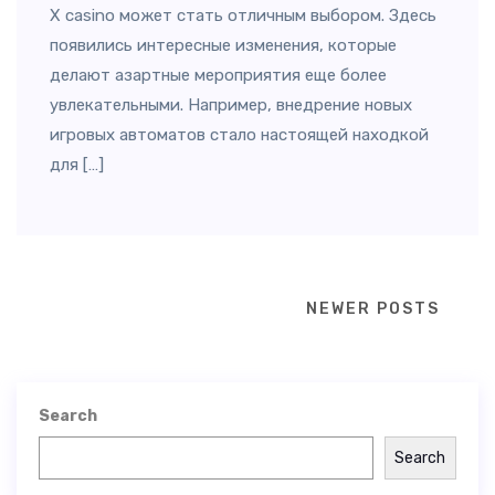
X casino может стать отличным выбором. Здесь
появились интересные изменения, которые
делают азартные мероприятия еще более
увлекательными. Например, внедрение новых
игровых автоматов стало настоящей находкой
для […]
Posts
NEWER POSTS
navigation
Search
Search