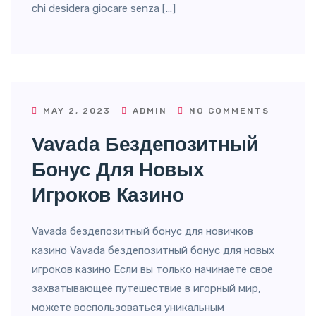
chi desidera giocare senza […]
MAY 2, 2023
ADMIN
NO COMMENTS
Vavada Бездепозитный
Бонус Для Новых
Игроков Казино
Vavada бездепозитный бонус для новичков
казино Vavada бездепозитный бонус для новых
игроков казино Если вы только начинаете свое
захватывающее путешествие в игорный мир,
можете воспользоваться уникальным