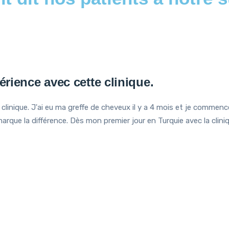
érience avec cette clinique.
clinique. J'ai eu ma greffe de cheveux il y a 4 mois et je commenc
e la différence. Dès mon premier jour en Turquie avec la clinique 