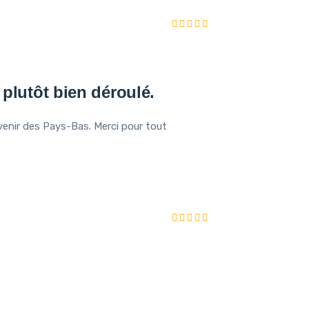
 plutôt bien déroulé.
e venir des Pays-Bas. Merci pour tout