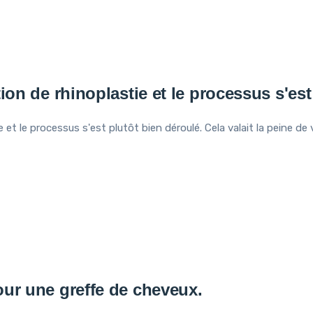
ion de rhinoplastie et le processus s'est
 et le processus s'est plutôt bien déroulé. Cela valait la peine d
ur une greffe de cheveux.