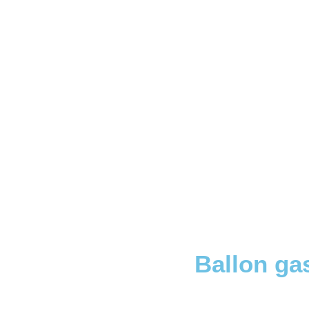
Ballon ga