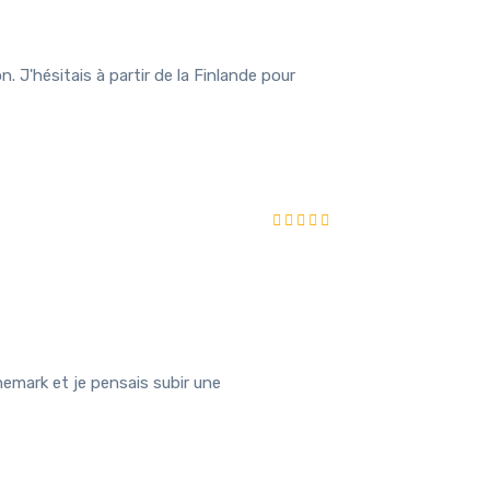
 J'hésitais à partir de la Finlande pour
emark et je pensais subir une