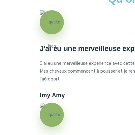
J'ai eu une merveilleuse exp
J'ai eu une merveilleuse expérience avec cette 
Mes cheveux commencent à pousser et je remarqu
l'aéroport.
Imy Amy