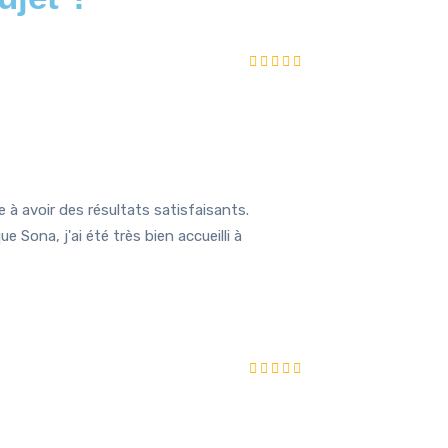
e à avoir des résultats satisfaisants.
Sona, j'ai été très bien accueilli à