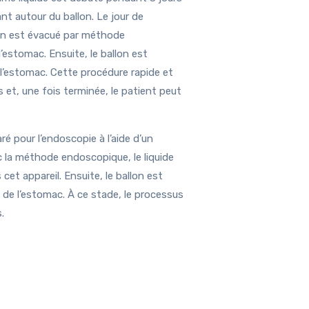
ant autour du ballon. Le jour de
llon est évacué par méthode
’estomac. Ensuite, le ballon est
 l’estomac. Cette procédure rapide et
 et, une fois terminée, le patient peut
aré pour l’endoscopie à l’aide d’un
c la méthode endoscopique, le liquide
cet appareil. Ensuite, le ballon est
ré de l’estomac. À ce stade, le processus
.