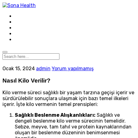
Ocak 15, 2024
admin
Yorum yapılmamış
Nasıl Kilo Verilir?
Kilo verme süreci sağlıklı bir yaşam tarzına geçişi içerir ve
sürdürülebilir sonuçlara ulaşmak için bazı temel ilkeleri
içerir. İşte kilo vermenin temel prensipleri:
Sağlıklı Beslenme Alışkanlıkları:
Sağlıklı ve
dengeli beslenme kilo verme sürecinin temelidir.
Sebze, meyve, tam tahıl ve protein kaynaklarından
oluşan bir beslenme düzeninin benimsenmesi