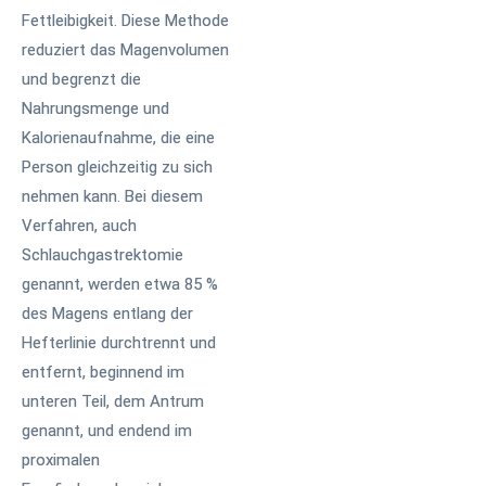
Fettleibigkeit. Diese Methode
reduziert das Magenvolumen
und begrenzt die
Nahrungsmenge und
Kalorienaufnahme, die eine
Person gleichzeitig zu sich
nehmen kann. Bei diesem
Verfahren, auch
Schlauchgastrektomie
genannt, werden etwa 85 %
des Magens entlang der
Hefterlinie durchtrennt und
entfernt, beginnend im
unteren Teil, dem Antrum
genannt, und endend im
proximalen