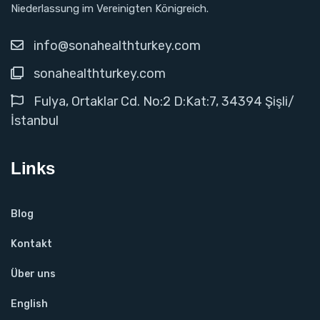
Niederlassung im Vereinigten Königreich.
info@sonahealthturkey.com
sonahealthturkey.com
Fulya, Ortaklar Cd. No:2 D:Kat:7, 34394 Şişli/
İstanbul
Links
Blog
Kontakt
Über uns
English