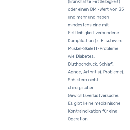
(krankhafte Fettleibigkeit)
oder einen BMI-Wert von 35
und mehr und haben
mindestens eine mit
Fettleibigkeit verbundene
Komplikation (z. B. schwere
Muskel-Skelett-Probleme
wie Diabetes,
Bluthochdruck, Schlaf).
Apnoe, Arthritis). Probleme).
Scheitern nicht-
chirurgischer
Gewichtsverlustversuche.
Es gibt keine medizinische
Kontraindikation für eine
Operation.