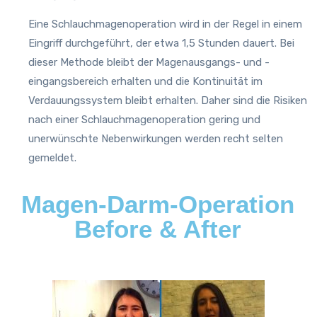
Eine Schlauchmagenoperation wird in der Regel in einem
Eingriff durchgeführt, der etwa 1,5 Stunden dauert. Bei
dieser Methode bleibt der Magenausgangs- und -
eingangsbereich erhalten und die Kontinuität im
Verdauungssystem bleibt erhalten. Daher sind die Risiken
nach einer Schlauchmagenoperation gering und
unerwünschte Nebenwirkungen werden recht selten
gemeldet.
Magen-Darm-Operation
Before & After