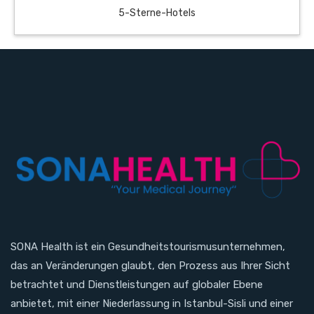
5-Sterne-Hotels
SONA Health ist ein Gesundheitstourismusunternehmen,
das an Veränderungen glaubt, den Prozess aus Ihrer Sicht
betrachtet und Dienstleistungen auf globaler Ebene
anbietet, mit einer Niederlassung in Istanbul-Sisli und einer