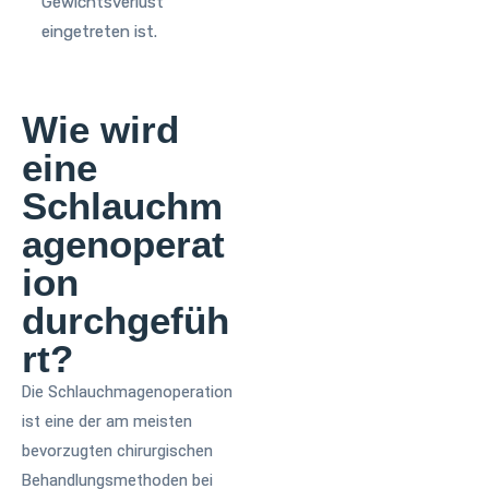
Gewichtsverlust
eingetreten ist.
Wie wird
eine
Schlauchm
agenoperat
ion
durchgefüh
rt?
Die Schlauchmagenoperation
ist eine der am meisten
bevorzugten chirurgischen
Behandlungsmethoden bei