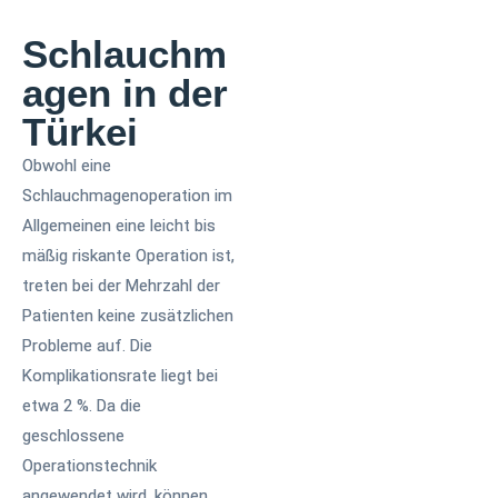
Schlauchm
agen in der
Türkei
Obwohl eine
Schlauchmagenoperation im
Allgemeinen eine leicht bis
mäßig riskante Operation ist,
treten bei der Mehrzahl der
Patienten keine zusätzlichen
Probleme auf. Die
Komplikationsrate liegt bei
etwa 2 %. Da die
geschlossene
Operationstechnik
angewendet wird, können