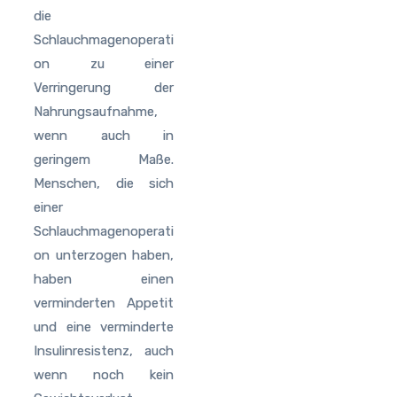
die
Schlauchmagenoperati
on zu einer
Verringerung der
Nahrungsaufnahme,
wenn auch in
geringem Maße.
Menschen, die sich
einer
Schlauchmagenoperati
on unterzogen haben,
haben einen
verminderten Appetit
und eine verminderte
Insulinresistenz, auch
wenn noch kein