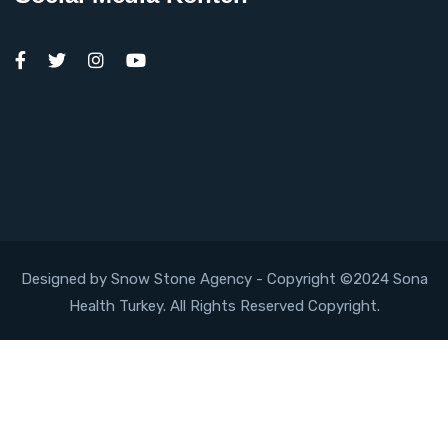
Designed by Snow Stone Agency
- Copyright ©2024 Sona
Health Turkey. All Rights Reserved Copyright.