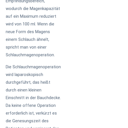
Empfindungsbereich,
wodurch die Magenkapazität
auf ein Maximum reduziert
wird von 100 ml. Wenn die
neue Form des Magens
einem Schlauch ähnelt,
spricht man von einer
Schlauchmagenoperation.
Die Schlauchmagenoperation
wird laparoskopisch
durchgeführt, das heißt
durch einen kleinen
Einschnitt in der Bauchdecke.
Da keine offene Operation
erforderlich ist, verkürzt es
die Genesungszeit des