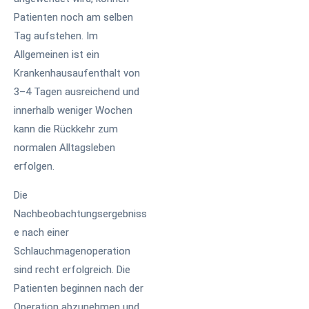
Patienten noch am selben
Tag aufstehen. Im
Allgemeinen ist ein
Krankenhausaufenthalt von
3–4 Tagen ausreichend und
innerhalb weniger Wochen
kann die Rückkehr zum
normalen Alltagsleben
erfolgen.
Die
Nachbeobachtungsergebniss
e nach einer
Schlauchmagenoperation
sind recht erfolgreich. Die
Patienten beginnen nach der
Operation abzunehmen und