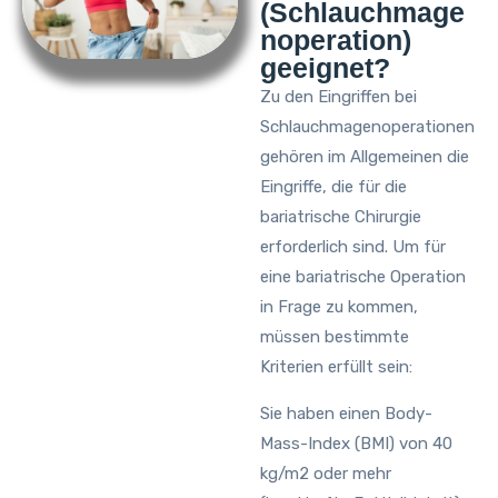
(Schlauchmage
noperation)
geeignet?
Zu den Eingriffen bei
Schlauchmagenoperationen
gehören im Allgemeinen die
Eingriffe, die für die
bariatrische Chirurgie
erforderlich sind. Um für
eine bariatrische Operation
in Frage zu kommen,
müssen bestimmte
Kriterien erfüllt sein:
Sie haben einen Body-
Mass-Index (BMI) von 40
kg/m2 oder mehr