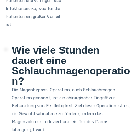
Patienten und verringert das
Infektionsrisiko, was für die
Patienten ein großer Vorteil
ist.
Wie viele Stunden
dauert eine
Schlauchmagenoperatio
n?
Die Magenbypass-Operation, auch Schlauchmagen-
Operation genannt, ist ein chirurgischer Eingriff zur
Behandlung von Fettleibigkeit. Ziel dieser Operation ist es,
die Gewichtsabnahme zu fördern, indem das
Magenvolumen reduziert und ein Teil des Darms
lahmgelegt wird.