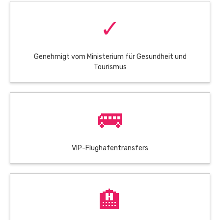
✓
Genehmigt vom Ministerium für Gesundheit und
Tourismus
🚌
VIP-Flughafentransfers
🏨