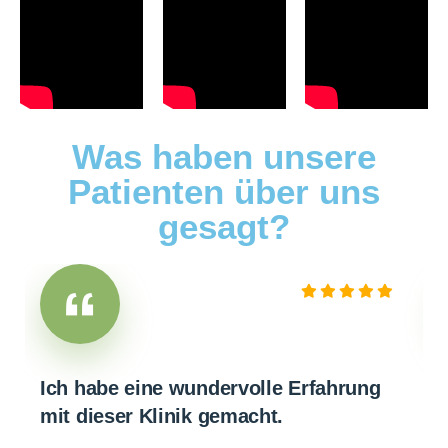
Was haben unsere
Patienten über uns
gesagt?
Ich habe eine wundervolle Erfahrung
mit dieser Klinik gemacht.
S