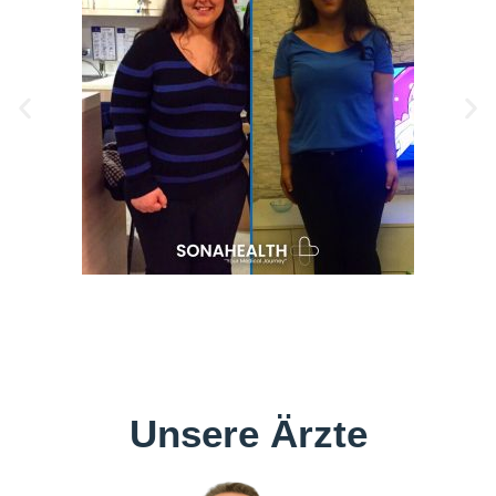
Unsere Ärzte