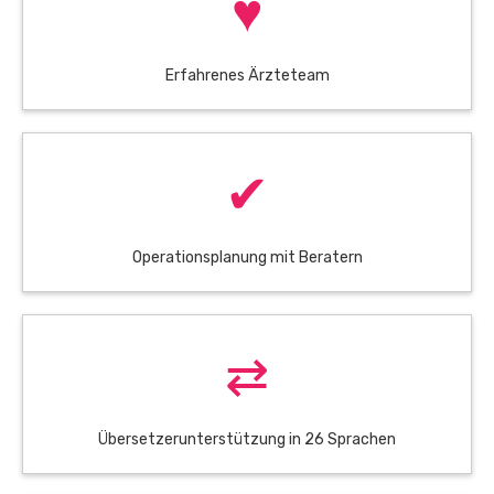
♥
Erfahrenes Ärzteteam
✔
Operationsplanung mit Beratern
⇄
Übersetzerunterstützung in 26 Sprachen