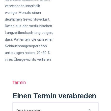
verzeichnen innerhalb
weniger Monate einen
deutlichen Gewichtsverlust.
Daten aus der medizinischen
Langzeitbeobachtung zeigen,
dass Patienten, die sich einer
Schlauchmagenoperation
unterzogen haben, 70–80 %
ihres Übergewichts verlieren.
Termin
Einen Termin verabreden