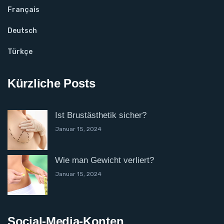
Français
Deutsch
Türkçe
Kürzliche Posts
Ist Brustästhetik sicher?
Januar 15, 2024
Wie man Gewicht verliert?
Januar 15, 2024
Social-Media-Konten