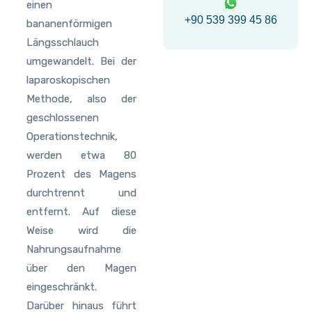
einen
+90 539 399 45 86
bananenförmigen
Längsschlauch
umgewandelt. Bei der
laparoskopischen
Methode, also der
geschlossenen
Operationstechnik,
werden etwa 80
Prozent des Magens
durchtrennt und
entfernt. Auf diese
Weise wird die
Nahrungsaufnahme
über den Magen
eingeschränkt.
Darüber hinaus führt