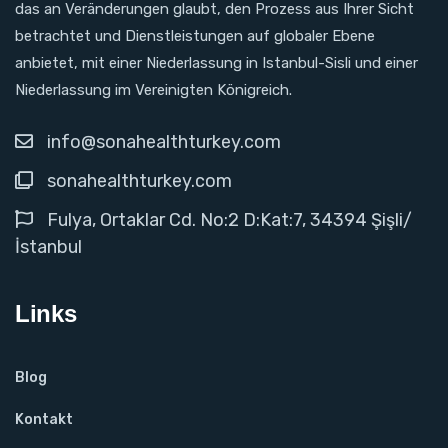
das an Veränderungen glaubt, den Prozess aus Ihrer Sicht
betrachtet und Dienstleistungen auf globaler Ebene
anbietet, mit einer Niederlassung in Istanbul-Sisli und einer
Niederlassung im Vereinigten Königreich.
info@sonahealthturkey.com
sonahealthturkey.com
Fulya, Ortaklar Cd. No:2 D:Kat:7, 34394 Şişli/
İstanbul
Links
Blog
Kontakt