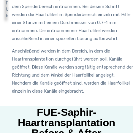
dem Spenderbereich entnommen. Bei diesem Schritt
werden die Haarfollikel im Spenderbereich einzeln mit Hilfe
einer Stanze mit einem Durchmesser von 0,7–1 mm
entnommen. Die entnommenen Haarfollikel werden
anschließend in einer speziellen Lösung aufbewahrt.
Anschließend werden in dem Bereich, in dem die
Haartransplantation durchgeführt werden soll, Kanäle
geöffnet. Diese Kanäle werden sorgfältig entsprechend der
Richtung und dem Winkel der Haarfollikel angelegt.
Nachdem die Kanäle geöffnet sind, werden die Haarfollikel
einzeln in diese Kanäle eingebracht.
FUE-Saphir-
Haartransplantation
Before & After