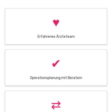
♥
Erfahrenes Ärzteteam
✔
Operationsplanung mit Beratern
⇄