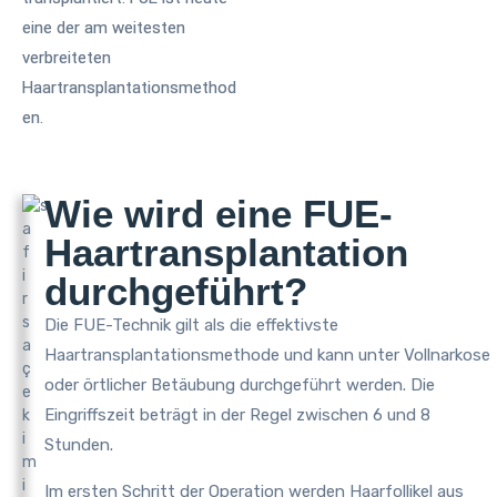
eine der am weitesten
verbreiteten
Haartransplantationsmethod
en.
Wie wird eine FUE-
Haartransplantation
durchgeführt?
Die FUE-Technik gilt als die effektivste
Haartransplantationsmethode und kann unter Vollnarkose
oder örtlicher Betäubung durchgeführt werden. Die
Eingriffszeit beträgt in der Regel zwischen 6 und 8
Stunden.
Im ersten Schritt der Operation werden Haarfollikel aus