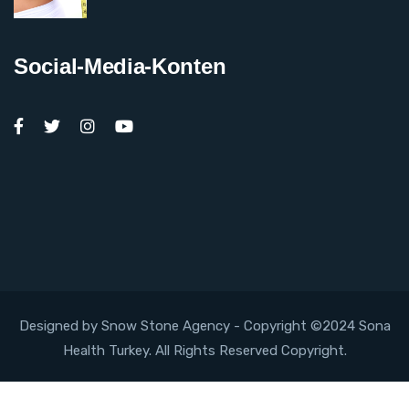
Social-Media-Konten
Designed by Snow Stone Agency
- Copyright ©2024 Sona
Health Turkey. All Rights Reserved Copyright.