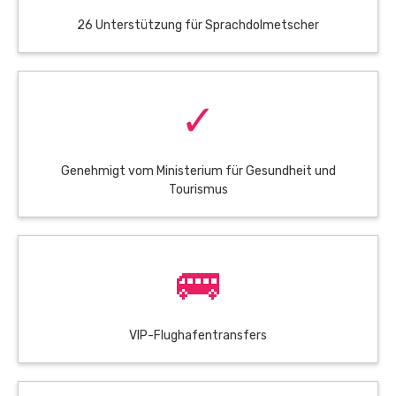
26 Unterstützung für Sprachdolmetscher
✓
Genehmigt vom Ministerium für Gesundheit und
Tourismus
🚌
VIP-Flughafentransfers