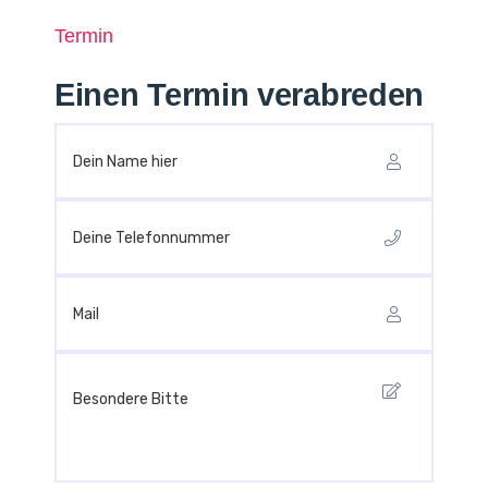
Termin
Einen Termin verabreden