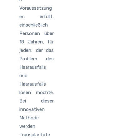
Voraussetzung
en erfüllt,
einschließlich
Personen über
18 Jahren, für
jeden, der das
Problem des
Haarausfalls
und
Haarausfalls
lösen möchte.
Bei dieser
innovativen
Methode
werden
Transplantate