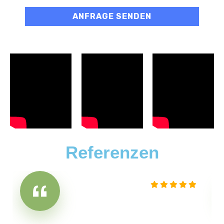
Referenzen