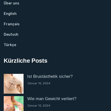
Über uns
English
Français
Deutsch
Türkçe
Kürzliche Posts
Ist Brustästhetik sicher?
Januar 15, 2024
Wie man Gewicht verliert?
Januar 15, 2024