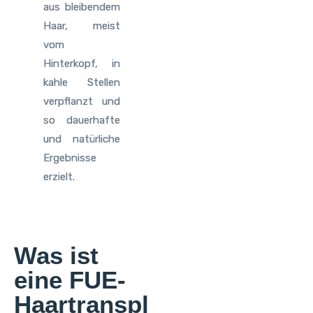
aus bleibendem
Haar, meist
vom
Hinterkopf, in
kahle Stellen
verpflanzt und
so dauerhafte
und natürliche
Ergebnisse
erzielt.
Was ist
eine FUE-
Haartranspl