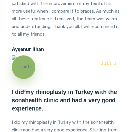
satisfied with the improvement of my teeth. It is
more useful when I compare it to braces. As much as
all these treatments I received, the team was warm
and understanding. Thank you all. I will recommend it
to all my friends.
Ayşenur Ilhan
I did my rhinoplasty in Turkey with the
sonahealth clinic and had a very good
experience.
I did my rhinoplasty in Turkey with the sonahealth
clinic and had a very good experience. Starting from