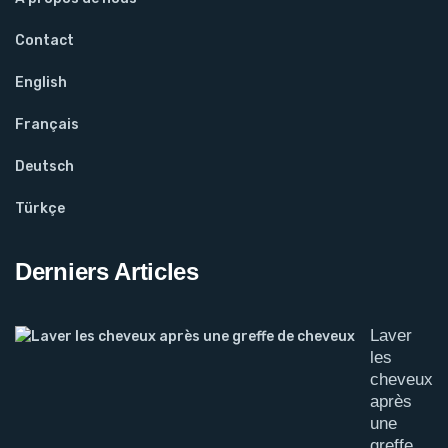
Contact
English
Français
Deutsch
Türkçe
Derniers Articles
Laver
les
cheveux
après
une
greffe