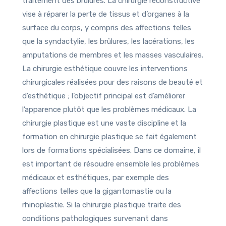
traitement des brûlures. La chirurgie reconstructive
vise à réparer la perte de tissus et d’organes à la
surface du corps, y compris des affections telles
que la syndactylie, les brûlures, les lacérations, les
amputations de membres et les masses vasculaires.
La chirurgie esthétique couvre les interventions
chirurgicales réalisées pour des raisons de beauté et
d’esthétique ; l’objectif principal est d’améliorer
l’apparence plutôt que les problèmes médicaux. La
chirurgie plastique est une vaste discipline et la
formation en chirurgie plastique se fait également
lors de formations spécialisées. Dans ce domaine, il
est important de résoudre ensemble les problèmes
médicaux et esthétiques, par exemple des
affections telles que la gigantomastie ou la
rhinoplastie. Si la chirurgie plastique traite des
conditions pathologiques survenant dans