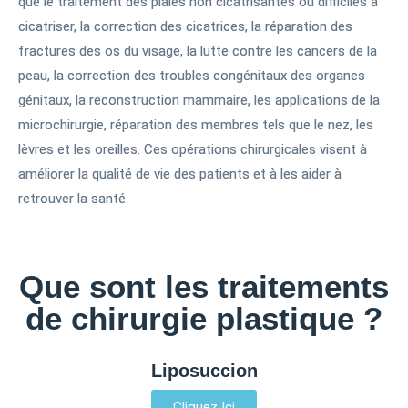
que le traitement des plaies non cicatrisantes ou difficiles à
cicatriser, la correction des cicatrices, la réparation des
fractures des os du visage, la lutte contre les cancers de la
peau, la correction des troubles congénitaux des organes
génitaux, la reconstruction mammaire, les applications de la
microchirurgie, réparation des membres tels que le nez, les
lèvres et les oreilles. Ces opérations chirurgicales visent à
améliorer la qualité de vie des patients et à les aider à
retrouver la santé.
Que sont les traitements
de chirurgie plastique ?
Liposuccion
Cliquez Ici