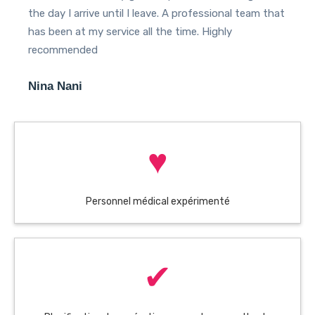
the day I arrive until I leave. A professional team that
has been at my service all the time. Highly
recommended
Nina Nani
♥
Personnel médical expérimenté
✔