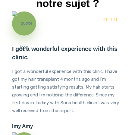
notre sujet ?
I got a wonderful experience with this
clinic.
I got a wonderful experience with this clinic. I have
got my hair transplant 4 months ago and I'm
starting getting satisfying results. My hair starts
growing and I'm noticing the difference. Since my
first day in Turkey with Sona health clinic I was very
well received from the airport.
Imy Amy