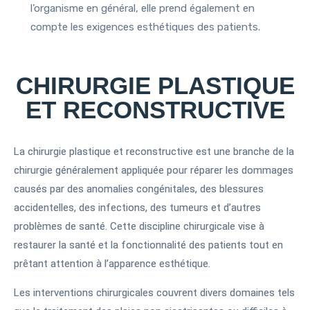
l’organisme en général, elle prend également en
compte les exigences esthétiques des patients.
CHIRURGIE PLASTIQUE
ET RECONSTRUCTIVE
La chirurgie plastique et reconstructive est une branche de la
chirurgie généralement appliquée pour réparer les dommages
causés par des anomalies congénitales, des blessures
accidentelles, des infections, des tumeurs et d’autres
problèmes de santé. Cette discipline chirurgicale vise à
restaurer la santé et la fonctionnalité des patients tout en
prêtant attention à l’apparence esthétique.
Les interventions chirurgicales couvrent divers domaines tels