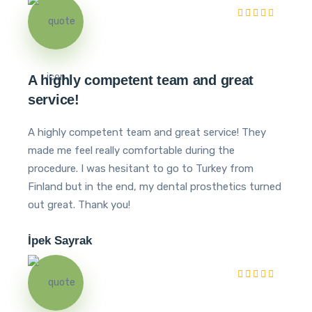
A highly competent team and great
service!
A highly competent team and great service! They
made me feel really comfortable during the
procedure. I was hesitant to go to Turkey from
Finland but in the end, my dental prosthetics turned
out great. Thank you!
İpek Sayrak