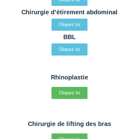
Chirurgie d’étirement abdominal
Cliquez Ici
BBL
Cliquez Ici
Rhinoplastie
Cliquez Ici
Chirurgie de lifting des bras