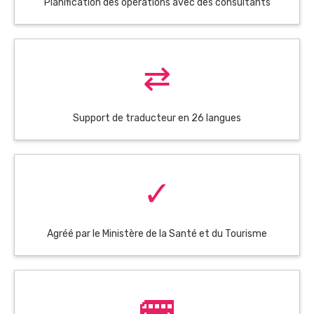
Planification des opérations avec des consultants
⇄
Support de traducteur en 26 langues
✓
Agréé par le Ministère de la Santé et du Tourisme
🚌