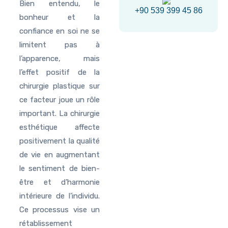
Bien entendu, le
+90 539 399 45 86
bonheur et la
confiance en soi ne se
limitent pas à
l’apparence, mais
l’effet positif de la
chirurgie plastique sur
ce facteur joue un rôle
important. La chirurgie
esthétique affecte
positivement la qualité
de vie en augmentant
le sentiment de bien-
être et d’harmonie
intérieure de l’individu.
Ce processus vise un
rétablissement