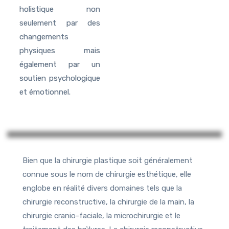
holistique non
seulement par des
changements
physiques mais
également par un
soutien psychologique
et émotionnel.
Bien que la chirurgie plastique soit généralement
connue sous le nom de chirurgie esthétique, elle
englobe en réalité divers domaines tels que la
chirurgie reconstructive, la chirurgie de la main, la
chirurgie cranio-faciale, la microchirurgie et le