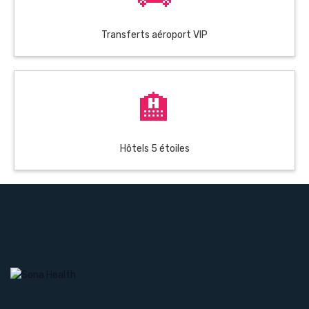
Transferts aéroport VIP
🏨
Hôtels 5 étoiles