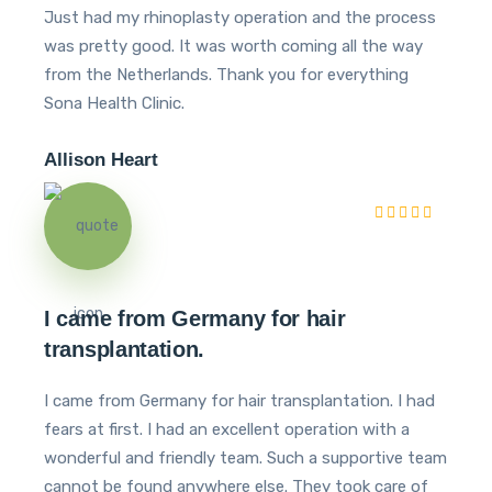
Just had my rhinoplasty operation and the process
was pretty good. It was worth coming all the way
from the Netherlands. Thank you for everything
Sona Health Clinic.
Allison Heart
I came from Germany for hair
transplantation.
I came from Germany for hair transplantation. I had
fears at first. I had an excellent operation with a
wonderful and friendly team. Such a supportive team
cannot be found anywhere else. They took care of