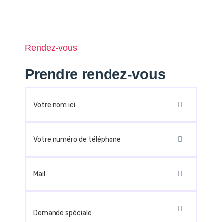
Rendez-vous
Prendre rendez-vous