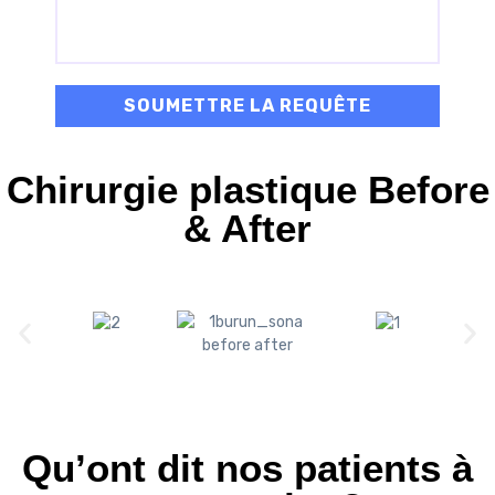
Chirurgie plastique Before
& After
Qu’ont dit nos patients à