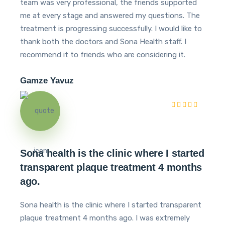
team was very professional, the friends supported
me at every stage and answered my questions. The
treatment is progressing successfully. I would like to
thank both the doctors and Sona Health staff. I
recommend it to friends who are considering it.
Gamze Yavuz
Sona health is the clinic where I started
transparent plaque treatment 4 months
ago.
Sona health is the clinic where I started transparent
plaque treatment 4 months ago. I was extremely