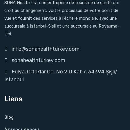
SONA Health est une entreprise de tourisme de santé qui
croit au changement, voit le processus de votre point de
vue et fournit des services à l'échelle mondiale, avec une
succursale à Istanbul-Sisli et une succursale au Royaume-
Uni.
info@sonahealthturkey.com
sonahealthturkey.com
Fulya, Ortaklar Cd. No:2 D:Kat:7, 34394 Şişli/
İstanbul
Liens
Blog
À propos de nous