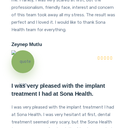
me. Frankly, I was very scared at first, but the
professionalism, friendly face, interest and concern
of this team took away all my stress. The result was
perfect and I loved it. I would like to thank Sona
Health team for everything.
Zeynep Mutlu
I was very pleased with the implant
treatment I had at Sona Health.
I was very pleased with the implant treatment I had
at Sona Health. I was very hesitant at first, dental
treatment seemed very scary, but the Sona Health