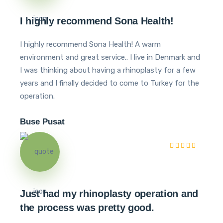
I highly recommend Sona Health!
I highly recommend Sona Health! A warm
environment and great service.. I live in Denmark and
I was thinking about having a rhinoplasty for a few
years and I finally decided to come to Turkey for the
operation.
Buse Pusat
Just had my rhinoplasty operation and
the process was pretty good.