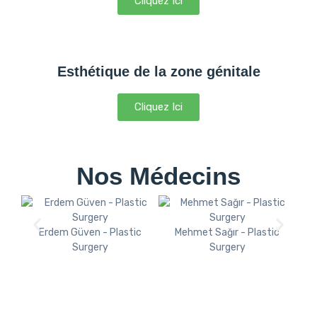
Cliquez Ici
Esthétique de la zone génitale
Cliquez Ici
Nos Médecins
Erdem Güven - Plastic
Mehmet Sağır - Plastic
Surgery
Surgery